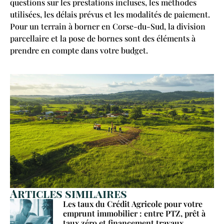
questions sur les prestations incluses, les méthodes
utilisées, les délais prévus et les modalités de paiement.
Pour un terrain à borner en Corse-du-Sud, la division
parcellaire et la pose de bornes sont des éléments à
prendre en compte dans votre budget.
Articles similaires
Les taux du Crédit Agricole pour votre
emprunt immobilier : entre PTZ, prêt à
taux zéro et financement travaux