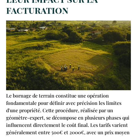
facturation
Le bornage de terrain constitue une opération
fondamentale pour définir avec précision les limites
d'une propriété. Cette procédure, réalisée par un
géomètre-expert, se décompose en plusieurs phases qui
influencent directement le coût final. Les tarifs varient
généralement entre 500€ et 2000€, avec un prix moyen