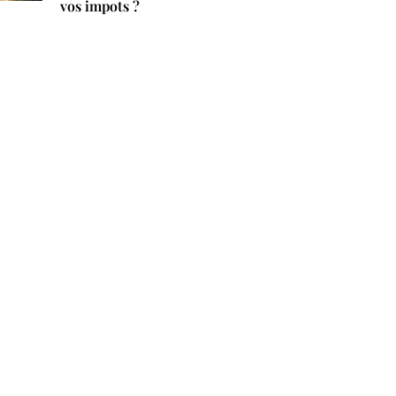
vos impots ?