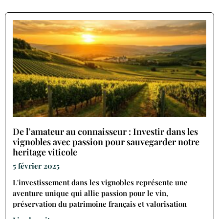
De l’amateur au connaisseur : Investir dans les
vignobles avec passion pour sauvegarder notre
heritage viticole
5 février 2025
L'investissement dans les vignobles représente une
aventure unique qui allie passion pour le vin,
préservation du patrimoine français et valorisation