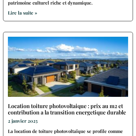
patrimoine culturel riche et dynamique.
Lire la suite »
Location toiture photovoltaique : prix au m2 et
contribution a la transition energetique durable
2 janvier 2025
La location de toiture photovoltaïque se profile comme