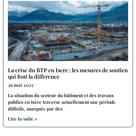
La crise du BTP en Isere : les mesures de soutien
qui font la difference
26 mai 2025
La situation du secteur du bâtiment et des travaux
publics en Isère traverse actuellement une période
difficile, marquée par des
Lire la suite »