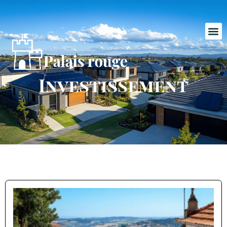
Investissement