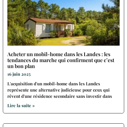
Acheter un mobil-home dans les Landes : les
tendances du marche qui confirment que c’est
un bon plan
16 juin 2025
L'acquisition d'un mobil-home dans les Landes
représente une alternative judicieuse pour ceux qui
rêvent d'une résidence secondaire sans investir dans
Lire la suite »