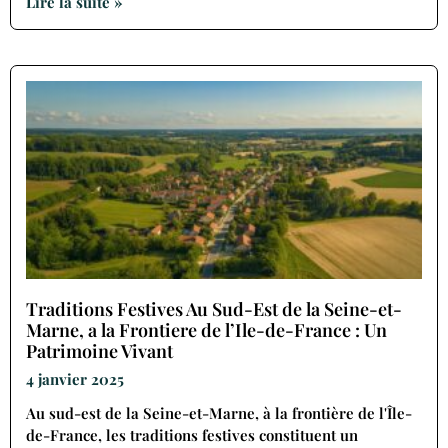
Lire la suite »
Traditions Festives Au Sud-Est de la Seine-et-
Marne, a la Frontiere de l’Ile-de-France : Un
Patrimoine Vivant
4 janvier 2025
Au sud-est de la Seine-et-Marne, à la frontière de l'Île-
de-France, les traditions festives constituent un