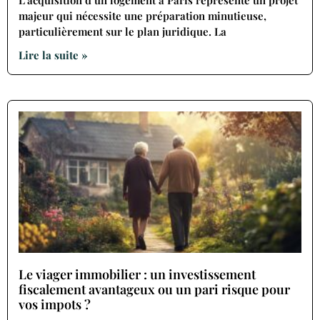
L’acquisition d’un logement à Paris représente un projet
majeur qui nécessite une préparation minutieuse,
particulièrement sur le plan juridique. La
Lire la suite »
Le viager immobilier : un investissement
fiscalement avantageux ou un pari risque pour
vos impots ?