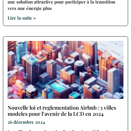
une solution attractive pour participer à la transition
vers une énergie plus
Lire la suite »
Nouvelle loi et reglementation Airbnb : 5 villes
modeles pour l’avenir de la LCD en 2024
26 décembre 2024