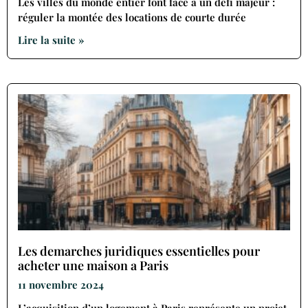
Les villes du monde entier font face à un défi majeur :
réguler la montée des locations de courte durée
Lire la suite »
Les demarches juridiques essentielles pour
acheter une maison a Paris
11 novembre 2024