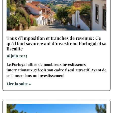
Taux d’imposition et tranches de revenus : Ce
qu’il faut savoir avant d’investir au Portugal et sa
fiscalite
16 juin 2025
Le Portugal attire de nombreux investisseurs
internationaux grâce à son cadre fiscal attractif. Avant de
se lancer dans un investissement
Lire la suite »