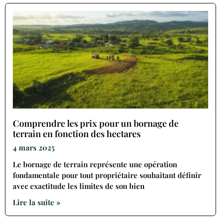
Comprendre les prix pour un bornage de
terrain en fonction des hectares
4 mars 2025
Le bornage de terrain représente une opération
fondamentale pour tout propriétaire souhaitant définir
avec exactitude les limites de son bien
Lire la suite »